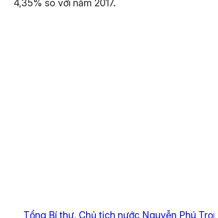
4,35% so với năm 2017.
Tổng Bí thư, Chủ tịch nước Nguyễn Phú Trọ