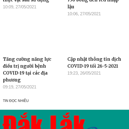
lậu
10:09, 27/05/2021
10:06, 27/05/2021
Tăng cường năng lực
Cập nhật thông tin dịch
điều trị người bệnh
COVID-19 tối 26-5-2021
COVID-19 tại các địa
19:23, 26/05/2021
phương
09:19, 27/05/2021
TIN ĐỌC NHIỀU