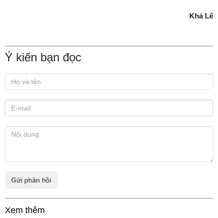
Khả Lê
Ý kiến bạn đọc
Xem thêm