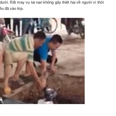
dưới. Rất may vụ tai nạn không gây thiệt hại về người vì thời
đều đã vào lớp.