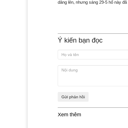
dâng lên, nhưng sáng 29-5 hố này đã
Ý kiến bạn đọc
Xem thêm