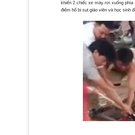
khiến 2 chiếc xe máy rơi xuống phía 
điểm hố bị sụt giáo viên và học sinh 