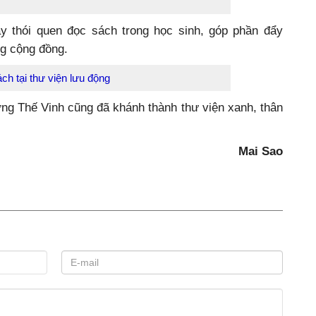
y thói quen đọc sách trong học sinh, góp phần đẩy
ng cộng đồng.
ch tại thư viện lưu động
g Thế Vinh cũng đã khánh thành thư viện xanh, thân
Mai Sao