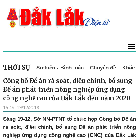
T
THỜI SỰ
Sự kiện - Bình luận
Chuyên đề
Khắc p
Công bố Đề án rà soát, điều chỉnh, bổ sung
Đề án phát triển nông nghiệp ứng dụng
công nghệ cao của Đắk Lắk đến năm 2020
15:49, 19/12/2018
Sáng 19-12, Sở NN-PTNT tổ chức họp Công bố Đề án
rà soát, điều chỉnh, bổ sung Đề án phát triển nông
nghiệp ứng dụng công nghệ cao (CNC) của Đắk Lắk