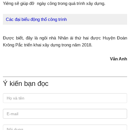
Yiêng sẽ giúp đỡ ngày công trong quá trình xây dựng.
Các đại biểu động thổ công trình
Được biết, đây là ngôi nhà Nhân ái thứ hai được Huyện Đoàn
Krông Pắc triển khai xây dựng trong năm 2018.
Vân Anh
Ý kiến bạn đọc