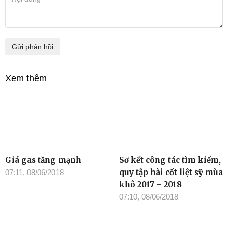
Xem thêm
Giá gas tăng mạnh
Sơ kết công tác tìm kiếm,
quy tập hài cốt liệt sỹ mùa
07:11, 08/06/2018
khô 2017 – 2018
07:10, 08/06/2018