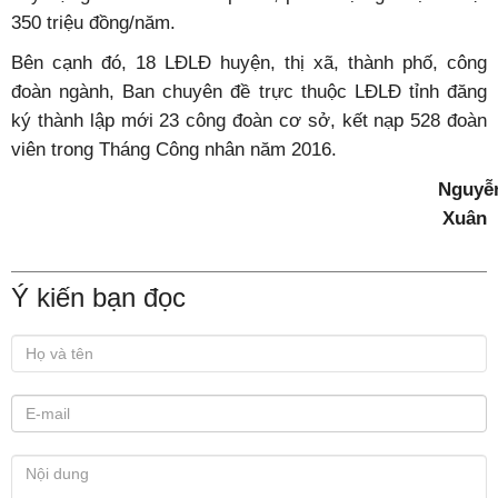
350 triệu đồng/năm.
Bên cạnh đó, 18 LĐLĐ huyện, thị xã, thành phố, công
đoàn ngành, Ban chuyên đề trực thuộc LĐLĐ tỉnh đăng
ký thành lập mới 23 công đoàn cơ sở, kết nạp 528 đoàn
viên trong Tháng Công nhân năm 2016.
Nguyễ
Xuân
Ý kiến bạn đọc