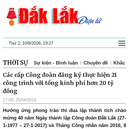
T
Thứ 2, 10/8/2026, 19:27
THỜI SỰ
Sự kiện - Bình luận
Chuyên đề
Khắc p
Các cấp Công đoàn đăng ký thực hiện 21
công trình với tổng kinh phí hơn 20 tỷ
đồng
17:08, 25/04/2016
Hưởng ứng phong trào thi đua lập thành tích chào
mừng 40 năm Ngày thành lập Công đoàn Đắk Lắk (27-
1-1977 – 27-1-2017) và Tháng Công nhân năm 2016, 8