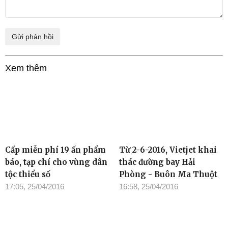
Xem thêm
Cấp miễn phí 19 ấn phẩm
Từ 2-6-2016, Vietjet khai
báo, tạp chí cho vùng dân
thác đường bay Hải
tộc thiểu số
Phòng - Buôn Ma Thuột
17:05, 25/04/2016
16:58, 25/04/2016