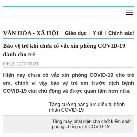
T
VĂN HÓA - XÃ HỘI
Giáo dục
Y tế
Chính sách 
Bảo vệ trẻ khi chưa có vắc xin phòng COVID-19
dành cho trẻ
09:22, 12/07/2021
Hiện nay chưa có vắc xin phòng COVID-19 cho trẻ
em, chính vì vậy bảo vệ trẻ em trước dịch bệnh
COVID-19 cần chủ động và được quan tâm hơn nữa.
Tăng cường năng lực điều trị bệnh
nhân COVID-19
Tặng máy phát điện cho chốt kiểm soát
phòng chống dịch COVID-19