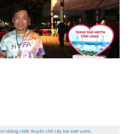
với những chiếc thuyền chở cây trái miệt vườn.