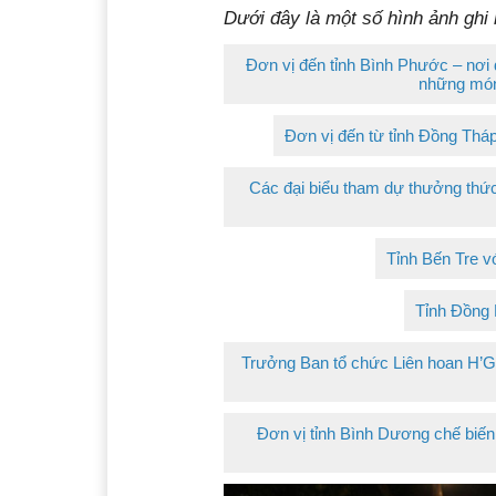
Dưới đây là một số hình ảnh ghi 
Đơn vị đến tỉnh Bình Phước – nơi
những món
Đơn vị đến từ tỉnh Đồng Tháp
Các đại biểu tham dự thưởng thức
Tỉnh Bến Tre v
Tỉnh Đồng 
Trưởng Ban tổ chức Liên hoan H’Gi
Đơn vị tỉnh Bình Dương chế biến 