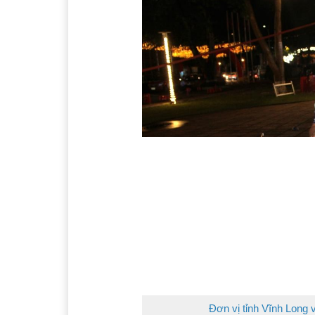
Đơn vị tỉnh Vĩnh Long 