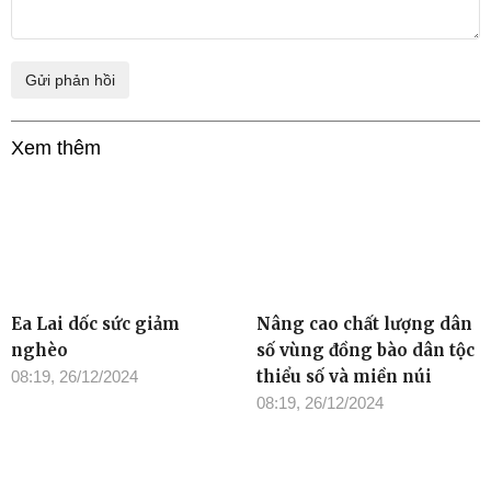
Xem thêm
Ea Lai dốc sức giảm
Nâng cao chất lượng dân
nghèo
số vùng đồng bào dân tộc
thiểu số và miền núi
08:19, 26/12/2024
08:19, 26/12/2024