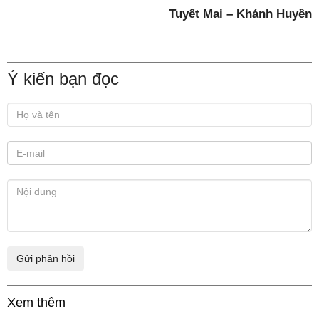
Tuyết Mai – Khánh Huyền
Ý kiến bạn đọc
Xem thêm