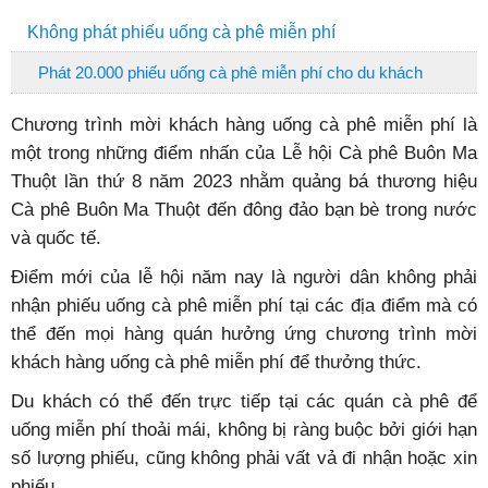
Không phát phiếu uống cà phê miễn phí
Phát 20.000 phiếu uống cà phê miễn phí cho du khách
Chương trình mời khách hàng uống cà phê miễn phí là
một trong những điểm nhấn của Lễ hội Cà phê Buôn Ma
Thuột lần thứ 8 năm 2023 nhằm quảng bá thương hiệu
Cà phê Buôn Ma Thuột đến đông đảo bạn bè trong nước
và quốc tế.
Điểm mới của lễ hội năm nay là người dân không phải
nhận phiếu uống cà phê miễn phí tại các địa điểm mà có
thể đến mọi hàng quán hưởng ứng chương trình mời
khách hàng uống cà phê miễn phí để thưởng thức.
Du khách có thể đến trực tiếp tại các quán cà phê để
uống miễn phí thoải mái, không bị ràng buộc bởi giới hạn
số lượng phiếu, cũng không phải vất vả đi nhận hoặc xin
phiếu.