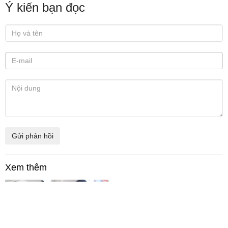
Ý kiến bạn đọc
Xem thêm