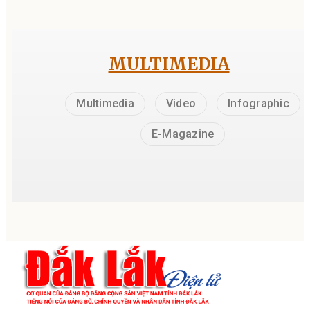
MULTIMEDIA
Multimedia
Video
Infographic
E-Magazine