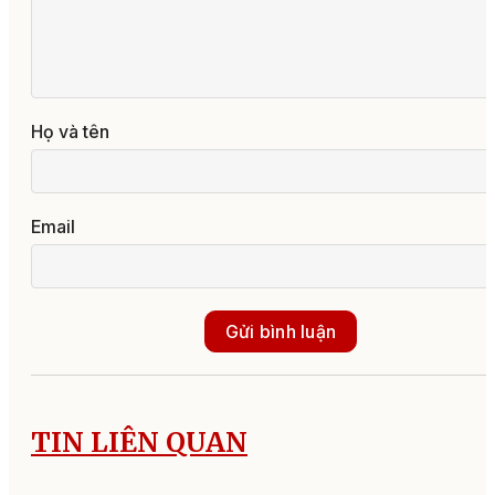
Họ và tên
Email
Gửi bình luận
TIN LIÊN QUAN