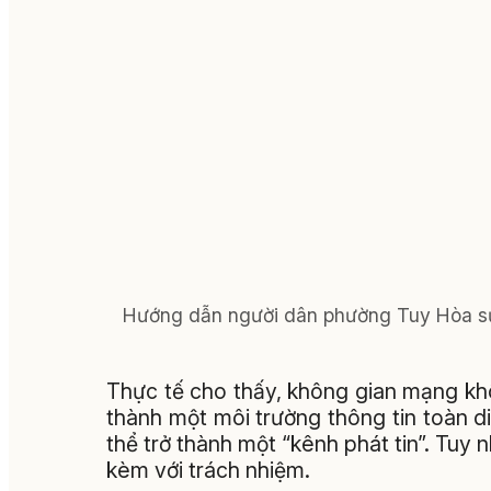
Hướng dẫn người dân phường Tuy Hòa sử 
Thực tế cho thấy, không gian mạng khô
thành một môi trường thông tin toàn di
thể trở thành một “kênh phát tin”. Tuy n
kèm với trách nhiệm.