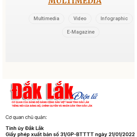
MULTIMEDIA
Multimedia
Video
Infographic
E-Magazine
Cơ quan chủ quản:
Tỉnh ủy Đắk Lắk
Giấy phép xuất bản số 31/GP-BTTTT ngày 21/01/2022