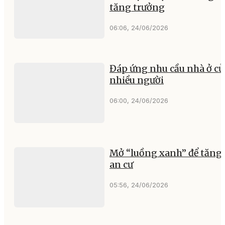
tăng trưởng
06:06, 24/06/2026
Đáp ứng nhu cầu nhà ở củ
nhiều người
06:00, 24/06/2026
Mở “luồng xanh” để tăng 
an cư
05:56, 24/06/2026