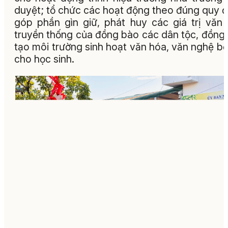
duyệt; tổ chức các hoạt động theo đúng quy đ
góp phần gìn giữ, phát huy các giá trị văn
truyền thống của đồng bào các dân tộc, đồng 
tạo môi trường sinh hoạt văn hóa, văn nghệ bổ
cho học sinh.