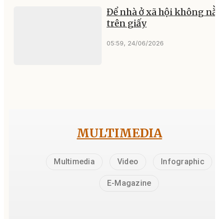
Để nhà ở xã hội không n
trên giấy
05:59, 24/06/2026
MULTIMEDIA
Multimedia
Video
Infographic
E-Magazine