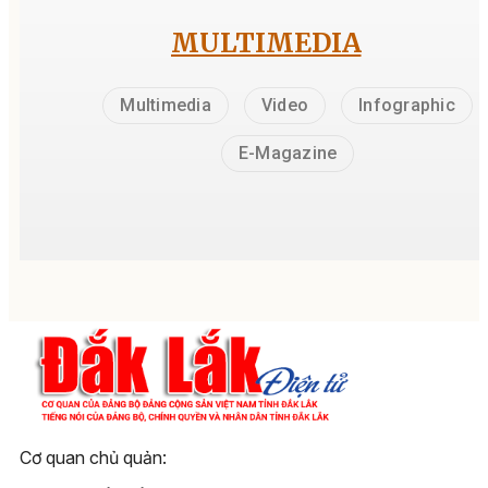
MULTIMEDIA
Multimedia
Video
Infographic
E-Magazine
Cơ quan chủ quản: