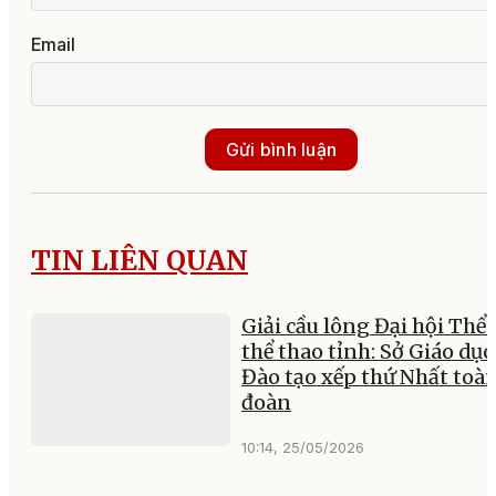
Email
Gửi bình luận
TIN LIÊN QUAN
Giải cầu lông Đại hội Thể 
thể thao tỉnh: Sở Giáo dục
Đào tạo xếp thứ Nhất toà
đoàn
10:14, 25/05/2026