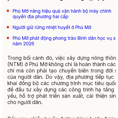
Phú Mỡ nâng hiệu quả vận hành bộ máy chính
quyền địa phương hai cấp
Người giữ rừng nhiệt huyết ở Phú Mỡ
Phú Mỡ phát động phong trào Bình dân học vụ s
năm 2026
Trong bối cảnh đó, việc xây dựng nông thôn
(NTM) ở Phú Mỡ không chỉ là hoàn thành các 
chí mà còn phải tạo chuyển biến trong đời 
của người dân. Do vậy, địa phương tiếp tục t
khai đồng bộ các chương trình mục tiêu quốc
để đầu tư xây dựng các công trình hạ tầng t
yếu, hỗ trợ phát triển sản xuất, cải thiện sin
cho người dân.