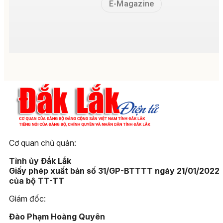
E-Magazine
Cơ quan chủ quản:
Tỉnh ủy Đắk Lắk
Giấy phép xuất bản số 31/GP-BTTTT ngày 21/01/2022
của bộ TT-TT
Giám đốc:
Đào Phạm Hoàng Quyên