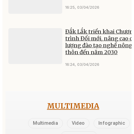
16:25, 03/04/2026
Đắk Lắk triển khai Chươ
trình Đổi mới, nâng cao c
lượng đào tạo nghề nông
thôn đến năm 2030
16:24, 03/04/2026
MULTIMEDIA
Multimedia
Video
Infographic