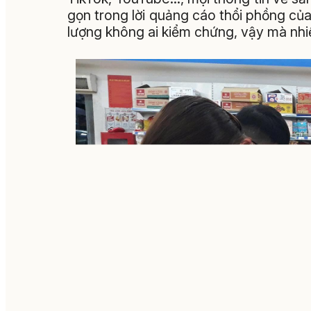
gọn trong lời quảng cáo thổi phồng củ
lượng không ai kiểm chứng, vậy mà nhi