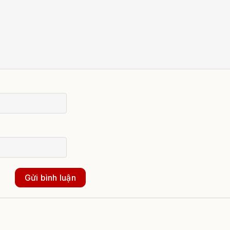
Gửi bình luận