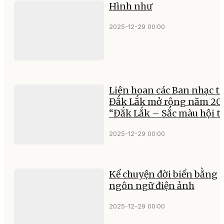
Hình như
2025-12-29 00:00
Liên hoan các Ban nhạc t
Đắk Lắk mở rộng năm 202
“Đắk Lắk – Sắc màu hội t
2025-12-29 00:00
Kể chuyện đời biển bằng
ngôn ngữ điện ảnh
2025-12-29 00:00