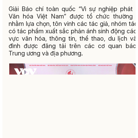
Giải Báo chí toàn quốc “Vì sự nghiệp phát t
Văn hóa Việt Nam” được tổ chức thường n
nhằm lựa chọn, tôn vinh các tác giả, nhóm tác
có tác phẩm xuất sắc phản ánh sinh động các 
vực văn hóa, thông tin, thể thao, du lịch và
đình được đăng tải trên các cơ quan báo
Trung ương và địa phương.