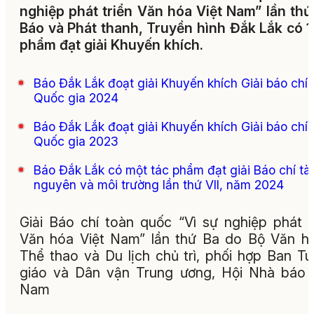
nghiệp phát triển Văn hóa Việt Nam” lần thứ
Báo và Phát thanh, Truyền hình Đắk Lắk có 1
phẩm đạt giải Khuyến khích.
Báo Đắk Lắk đoạt giải Khuyến khích Giải báo chí
Quốc gia 2024
Báo Đắk Lắk đoạt giải Khuyến khích Giải báo chí
Quốc gia 2023
Báo Đắk Lắk có một tác phẩm đạt giải Báo chí tài
nguyên và môi trường lần thứ VII, năm 2024
Giải Báo chí toàn quốc “Vì sự nghiệp phát t
Văn hóa Việt Nam” lần thứ Ba do Bộ Văn h
Thể thao và Du lịch chủ trì, phối hợp Ban T
giáo và Dân vận Trung ương, Hội Nhà báo 
Nam