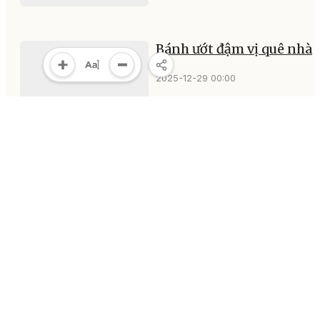
Bánh ướt đậm vị quê nhà
2025-12-29 00:00
MULTIMEDIA
Multimedia
Video
Infographic
E-Magazine