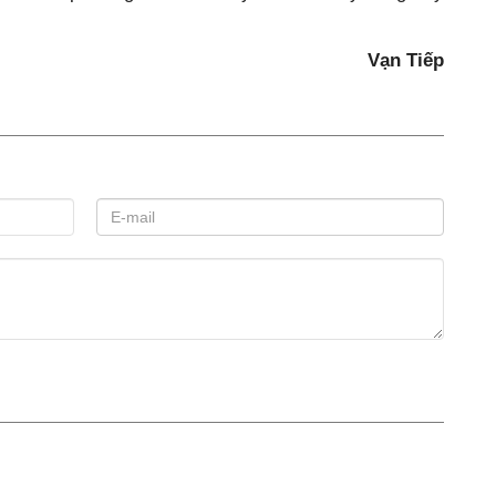
Vạn Tiếp