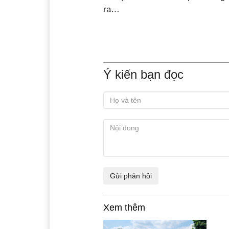
ra…
Ý kiến bạn đọc
Xem thêm