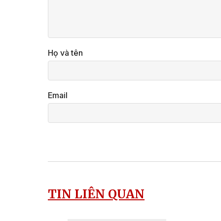
Họ và tên
Email
TIN LIÊN QUAN