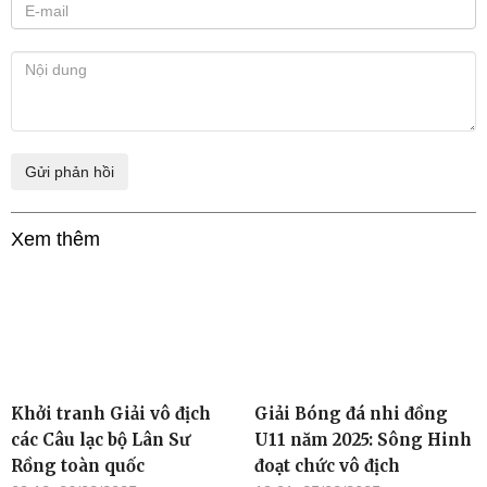
Xem thêm
Khởi tranh Giải vô địch
Giải Bóng đá nhi đồng
các Câu lạc bộ Lân Sư
U11 năm 2025: Sông Hinh
Rồng toàn quốc
đoạt chức vô địch