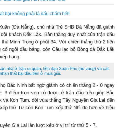
t bại không phải là dấu chấm hết!
 Xuân (Đà Nẵng), chủ nhà Trẻ SHB Đà Nẵng đã giành
ớc đội khách Đắk Lắk. Bàn thắng duy nhất của trận đấu
thủ Minh Trọng ở phút 34. Với chiến thắng thứ 2 liên
 cố ngôi đầu bảng, còn Câu lạc bộ Bóng đá Đắk Lắk
 xếp hạng.
 sân nhà ở trận ra quân, tiền đạo Xuân Phú (
áo vàng
) và các
nhận thất bại đầu tiên ở mùa giải.
 họ Bắc Ninh bất ngờ giành có chiến thắng 2 - 0 ngay
. 3 điểm trọn vẹn có được ở trận đấu trên giúp Bắc
k và Kon Tum, đội vừa thắng Tây Nguyên Gia Lai đến
h xếp thứ Tư còn Kon Tum xếp thứ Nhì do hơn về hiệu
ên Gia Lai lần lượt xếp ở vị trí từ thứ 5 - 7.