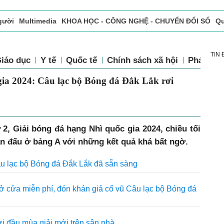
gười
Multimedia
KHOA HỌC - CÔNG NGHỆ - CHUYỂN ĐỔI SỐ
Qu
ọc báo in
Tòa soạn - Bạn đọc
Vấn Đề Bạn Đọc Quan Tâm
TIN
iáo dục
Y tế
Quốc tế
Chính sách xã hội
Pháp luậ
gia 2024: Câu lạc bộ Bóng đá Đắk Lắk rơi
2, Giải bóng đá hạng Nhì quốc gia 2024, chiều tối
rận đấu ở bảng A với những kết quả khá bất ngờ.
âu lạc bộ Bóng đá Đắk Lắk đã sẵn sàng
 cửa miễn phí, đón khán giả cổ vũ Câu lạc bộ Bóng đá
i đầu mùa giải mới trên sân nhà