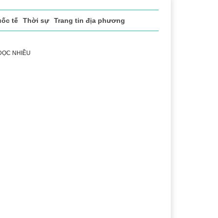
ốc tế
Thời sự
Trang tin địa phương
 ĐỌC NHIỀU
t
Chuyển đổi số
Thể thao
Văn hóa