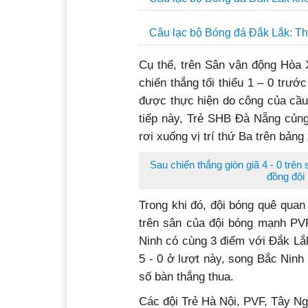
Câu lạc bộ Bóng đá Đắk Lắk: Thấ
Cụ thể, trên Sân vận động Hòa
chiến thắng tối thiểu 1 – 0 trư
được thực hiện do công của cầu 
tiếp này, Trẻ SHB Đà Nẵng củng
rơi xuống vị trí thứ Ba trên bảng
Sau chiến thắng giòn giã 4 - 0 trên
đồng đội 
Trong khi đó, đội bóng quê quan
trên sân của đội bóng mạnh PVF
Ninh có cùng 3 điểm với Đắk Lắ
5 - 0 ở lượt này, song Bắc Nin
số bàn thắng thua.
Các đội Trẻ Hà Nội, PVF, Tây Nguy