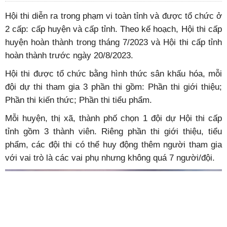
Hội thi diễn ra trong phạm vi toàn tỉnh và được tổ chức ở
2 cấp: cấp huyện và cấp tỉnh. Theo kế hoạch, Hội thi cấp
huyện hoàn thành trong tháng 7/2023 và Hội thi cấp tỉnh
hoàn thành trước ngày 20/8/2023.
Hội thi được tổ chức bằng hình thức sân khấu hóa, mỗi
đội dự thi tham gia 3 phần thi gồm: Phần thi giới thiệu;
Phần thi kiến thức; Phần thi tiểu phẩm.
Mỗi huyện, thị xã, thành phố chọn 1 đội dự Hội thi cấp
tỉnh gồm 3 thành viên. Riêng phần thi giới thiệu, tiểu
phẩm, các đội thi có thể huy động thêm người tham gia
với vai trò là các vai phụ nhưng không quá 7 người/đội.