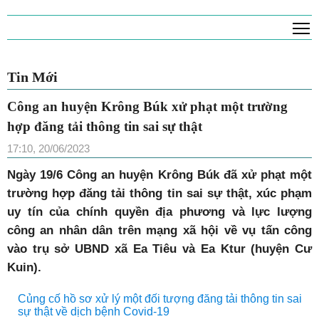
T
Tin Mới
Công an huyện Krông Búk xử phạt một trường
hợp đăng tải thông tin sai sự thật
17:10, 20/06/2023
Ngày 19/6 Công an huyện Krông Búk đã xử phạt một
trường hợp đăng tải thông tin sai sự thật, xúc phạm
uy tín của chính quyền địa phương và lực lượng
công an nhân dân trên mạng xã hội về vụ tấn công
vào trụ sở UBND xã Ea Tiêu và Ea Ktur (huyện Cư
Kuin).
Củng cố hồ sơ xử lý một đối tượng đăng tải thông tin sai
sự thật về dịch bệnh Covid-19