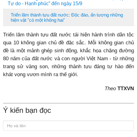
Tự do - Hạnh phúc” đến ngày 15/9
Triển lãm thành tựu đất nước: Độc đáo, ấn tượng những
hiện vật "có một không hai"
Triển lãm thành tựu đất nước tái hiện hành trình dân tộc
qua 10 không gian chủ đề đặc sắc. Mỗi không gian chủ
đề là một mảnh ghép sinh động, khắc họa chặng đường
80 năm của đất nước và con người Việt Nam - từ những
trang sử vàng son, những thành tựu đáng tự hào đến
khát vọng vươn mình ra thế giới.
Theo
TTXVN
Ý kiến bạn đọc