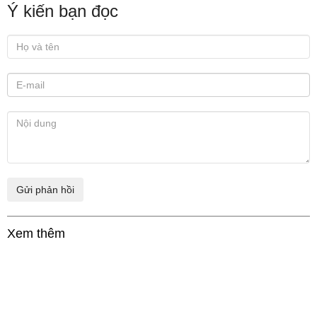
Ý kiến bạn đọc
Xem thêm