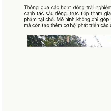
Thông qua các hoạt động trải nghiệm 
canh tác sầu riêng, trực tiếp tham g
phẩm tại chỗ. Mô hình không chỉ góp
mà còn tạo thêm cơ hội phát triển các 