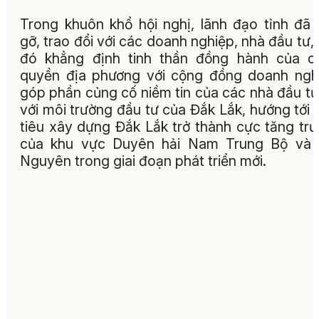
Trong khuôn khổ hội nghị, lãnh đạo tỉnh đã
gỡ, trao đổi với các doanh nghiệp, nhà đầu tư,
đó khẳng định tinh thần đồng hành của c
quyền địa phương với cộng đồng doanh ngh
góp phần củng cố niềm tin của các nhà đầu tư
với môi trường đầu tư của Đắk Lắk, hướng tới
tiêu xây dựng Đắk Lắk trở thành cực tăng tr
của khu vực Duyên hải Nam Trung Bộ và 
Nguyên trong giai đoạn phát triển mới.