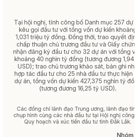
Tại hội nghị, tỉnh công bố Danh mục 257 dự 
kêu gọi đầu tư với tổng vốn dự kiến khoảng
1,031 triệu tỷ đồng. Đồng thời, trao quyết đị
chấp thuận chủ trương đầu tư và Giấy chứn
nhận đăng ký đầu tư cho 32 dự án với tổng v
khoảng 40 nghìn tỷ đồng (tương đương 1,94 
USD); trao chủ trương khảo sát, bản ghi nh
hợp tác đầu tư cho 25 nhà đầu tư thực hiện 
dự án, tổng vốn dự kiến 427,375 nghìn tỷ đồ
(tương đương 16,25 tỷ USD).
Các đồng chí lãnh đạo Trung ương, lãnh đạo tỉn
chụp hình cùng các nhà đầu tư tại Hội nghị công 
Quy hoạch và xúc tiến đầu tư tỉnh Đắk Lắk.
Nhóm 