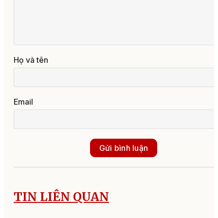
Họ và tên
Email
Gửi bình luận
TIN LIÊN QUAN