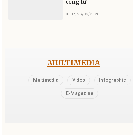
công tư
18:37, 26/06/2026
MULTIMEDIA
Multimedia
Video
Infographic
E-Magazine