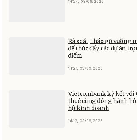
14:24, 03/06/2026
Rà soát, tháo gỡ vướng m
để thúc đẩy các dự án trọ
điểm
14:21, 03/06/2026
Vietcombank ký kết với C
thuế cùng đồng hành hỗ t
hộ kinh doanh
14:12, 03/06/2026