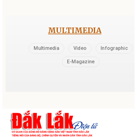
MULTIMEDIA
Multimedia
Video
Infographic
E-Magazine