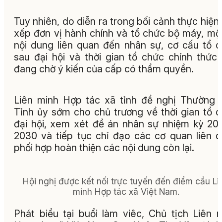
Tuy nhiên, do diễn ra trong bối cảnh thực hiện
xếp đơn vị hành chính và tổ chức bộ máy, mộ
nội dung liên quan đến nhân sự, cơ cấu tổ 
sau đại hội và thời gian tổ chức chính thức
đang chờ ý kiến của cấp có thẩm quyền.
Liên minh Hợp tác xã tỉnh đề nghị Thường 
Tỉnh ủy sớm cho chủ trương về thời gian tổ 
đại hội, xem xét đề án nhân sự nhiệm kỳ 20
2030 và tiếp tục chỉ đạo các cơ quan liên 
phối hợp hoàn thiện các nội dung còn lại.
Hội nghị được kết nối trực tuyến đến điểm cầu Li
minh Hợp tác xã Việt Nam.
Phát biểu tại buổi làm viêc, Chủ tịch Liên 