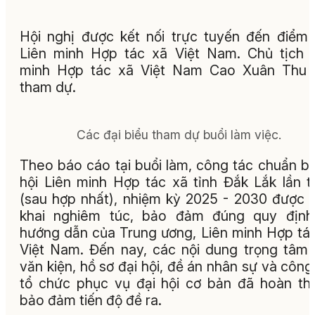
Hội nghị được kết nối trực tuyến đến điểm
Liên minh Hợp tác xã Việt Nam. Chủ tịch 
minh Hợp tác xã Việt Nam Cao Xuân Thu 
tham dự.
Các đại biểu tham dự buổi làm việc.
Theo báo cáo tại buổi làm, công tác chuẩn bị
hội Liên minh Hợp tác xã tỉnh Đắk Lắk lần t
(sau hợp nhất), nhiệm kỳ 2025 - 2030 được t
khai nghiêm túc, bảo đảm đúng quy định
hướng dẫn của Trung ương, Liên minh Hợp tá
Việt Nam. Đến nay, các nội dung trọng tâm
văn kiện, hồ sơ đại hội, đề án nhân sự và công
tổ chức phục vụ đại hội cơ bản đã hoàn th
bảo đảm tiến độ đề ra.