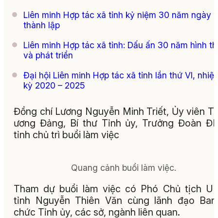
Liên minh Hợp tác xã tỉnh kỷ niệm 30 năm ngày
thành lập
Liên minh Hợp tác xã tỉnh: Dấu ấn 30 năm hình t
và phát triển
Đại hội Liên minh Hợp tác xã tỉnh lần thứ VI, nhiệ
kỳ 2020 – 2025
Đồng chí Lương Nguyễn Minh Triết, Ủy viên T
ương Đảng, Bí thư Tỉnh ủy, Trưởng Đoàn 
tỉnh chủ trì buổi làm việc
Quang cảnh buổi làm việc.
Tham dự buổi làm việc có Phó Chủ tịch U
tỉnh Nguyễn Thiên Văn cùng lãnh đạo Ban
chức Tỉnh ủy, các sở, ngành liên quan.