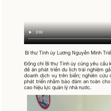
Bí thư Tỉnh ủy Lương Nguyễn Minh Triết
Đồng chí Bí thư Tỉnh ủy cũng yêu cầu 
đề án phát triển du lịch trải nghiệm g
doanh dịch vụ trên biển; nghiên cứu 
phát triển nhằm bảo đảm an toàn cho
cao hiệu lực quản lý nhà nước.