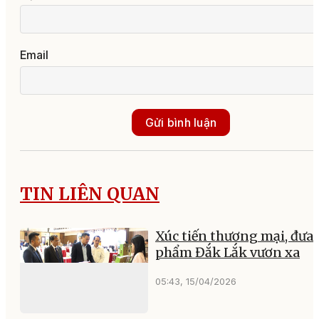
Email
Gửi bình luận
TIN LIÊN QUAN
Xúc tiến thương mại, đưa
phẩm Đắk Lắk vươn xa
05:43, 15/04/2026