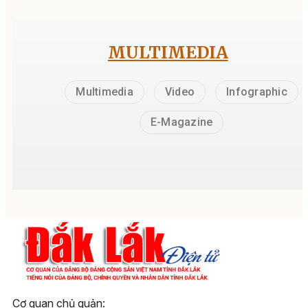
MULTIMEDIA
Multimedia
Video
Infographic
E-Magazine
Cơ quan chủ quản: