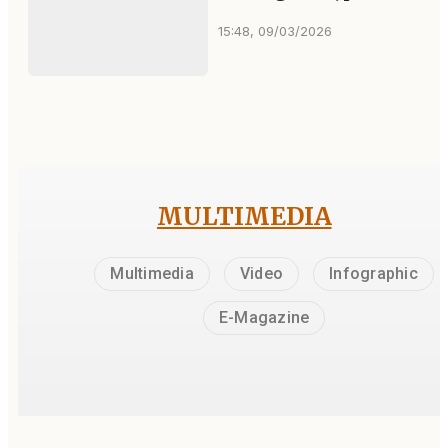
15:48, 09/03/2026
MULTIMEDIA
Multimedia
Video
Infographic
E-Magazine