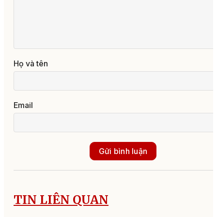
Họ và tên
Email
Gửi bình luận
TIN LIÊN QUAN