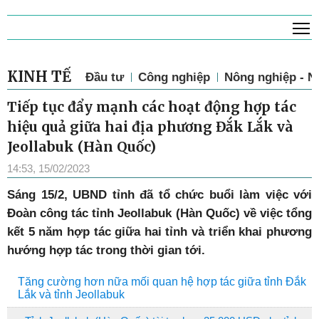
T
KINH TẾ
Đầu tư
Công nghiệp
Nông nghiệp - N
Tiếp tục đẩy mạnh các hoạt động hợp tác
hiệu quả giữa hai địa phương Đắk Lắk và
Jeollabuk (Hàn Quốc)
14:53, 15/02/2023
Sáng 15/2, UBND tỉnh đã tổ chức buổi làm việc với
Đoàn công tác tỉnh Jeollabuk (Hàn Quốc) về việc tổng
kết 5 năm hợp tác giữa hai tỉnh và triển khai phương
hướng hợp tác trong thời gian tới.
Tăng cường hơn nữa mối quan hệ hợp tác giữa tỉnh Đắk
Lắk và tỉnh Jeollabuk