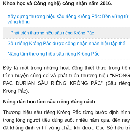
Khoa học và Công nghệ) công nhận năm 2016.
Xây dựng thương hiệu sầu riêng Krông Pắc: Bền vững từ
vùng trồng
Phát triển thương hiệu sầu riêng Krông Pắc
Sầu riêng Krông Pắc được công nhận nhãn hiệu tập thể
Nâng tầm thương hiệu sầu riêng Krông Pắc
Đây là một trong những hoạt động thiết thực trong tiến
trình huyện củng cố và phát triển thương hiệu “KRONG
PAC DURIAN SẦU RIÊNG KRÔNG PẮC” (Sầu riêng
Krông Pắc).
Nông dân học làm sầu riêng đúng cách
Thương hiệu sầu riêng Krông Pắc từng bước định hình
trong lòng người tiêu dùng suốt nhiều năm qua, đến nay
đã khẳng định vị trí vững chắc khi được Cục Sở hữu trí