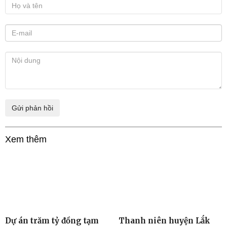
Xem thêm
Dự án trăm tỷ đồng tạm
Thanh niên huyện Lắk