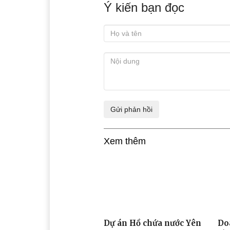
Ý kiến bạn đọc
Xem thêm