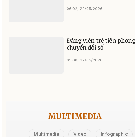
06:02, 22/05/2026
Đảng viên trẻ tiên phong
chuyển đổi số
05:00, 22/05/2026
MULTIMEDIA
Multimedia
Video
Infographic