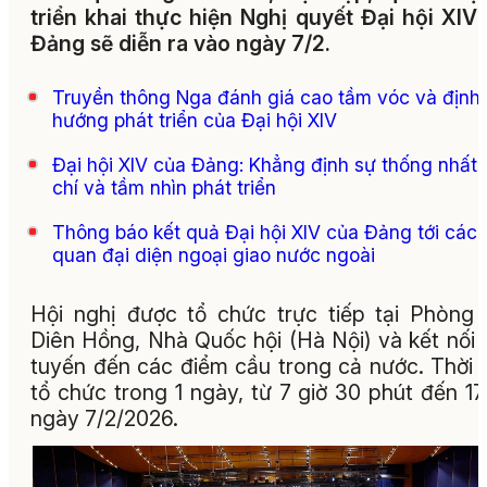
triển khai thực hiện Nghị quyết Đại hội XIV
Đảng sẽ diễn ra vào ngày 7/2.
Truyền thông Nga đánh giá cao tầm vóc và định
hướng phát triển của Đại hội XIV
Đại hội XIV của Đảng: Khẳng định sự thống nhất 
chí và tầm nhìn phát triển
Thông báo kết quả Đại hội XIV của Đảng tới các 
quan đại diện ngoại giao nước ngoài
Hội nghị được tổ chức trực tiếp tại Phòng
Diên Hồng, Nhà Quốc hội (Hà Nội) và kết nối 
tuyến đến các điểm cầu trong cả nước. Thời 
tổ chức trong 1 ngày, từ 7 giờ 30 phút đến 17
ngày 7/2/2026.