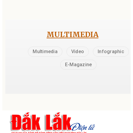
MULTIMEDIA
Multimedia
Video
Infographic
E-Magazine