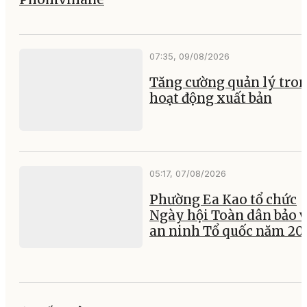
07:35, 09/08/2026
Tăng cường quản lý tro
hoạt động xuất bản
05:17, 07/08/2026
Phường Ea Kao tổ chức
Ngày hội Toàn dân bảo v
an ninh Tổ quốc năm 20