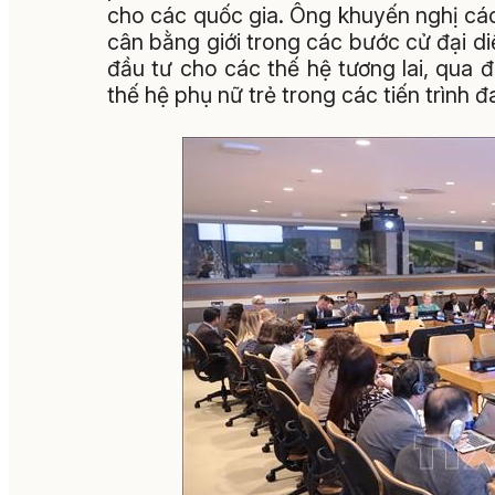
cho các quốc gia. Ông khuyến nghị cá
cân bằng giới trong các bước cử đại di
đầu tư cho các thế hệ tương lai, qua 
thế hệ phụ nữ trẻ trong các tiến trình đ