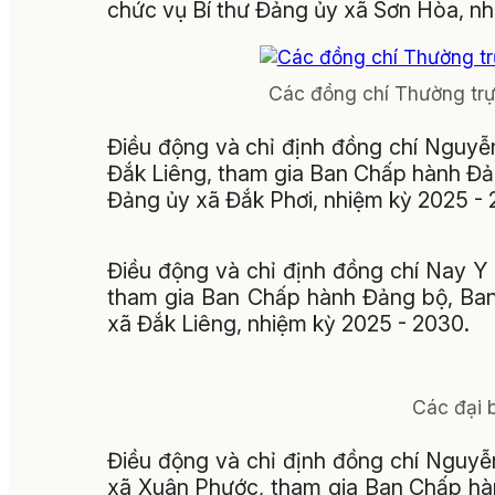
chức vụ Bí thư Đảng ủy xã Sơn Hòa, nh
Các đồng chí Thường trự
Điều động và chỉ định đồng chí Nguy
Đắk Liêng, tham gia Ban Chấp hành Đả
Đảng ủy xã Đắk Phơi, nhiệm kỳ 2025 - 
Điều động và chỉ định đồng chí Nay Y
tham gia Ban Chấp hành Đảng bộ, Ban
xã Đắk Liêng, nhiệm kỳ 2025 - 2030.
Các đại b
Điều động và chỉ định đồng chí Nguy
xã Xuân Phước, tham gia Ban Chấp hà