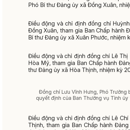
Phó Bí thư Đảng ủy xã Đồng Xuân, nhi
Điều động và chỉ định đồng chí Huỳn
Đồng Xuân, tham gia Ban Chấp hành Đ
Bí thư Đảng ủy xã Xuân Phước, nhiệm 
Điều động và chỉ định đồng chí Lê Thị
Hòa Mỹ, tham gia Ban Chấp hành Đảng
thư Đảng ủy xã Hòa Thịnh, nhiệm kỳ 2
Đồng chí Lưu Vĩnh Hưng, Phó Trưởng 
quyết định của Ban Thường vụ Tỉnh ủy 
Điều động và chỉ định đồng chí Lê Ch
Thịnh, tham gia Ban Chấp hành Đảng 