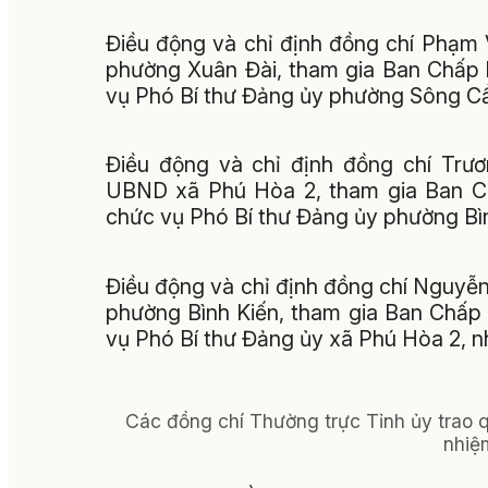
Điều động và chỉ định đồng chí Phạm
phường Xuân Đài, tham gia Ban Chấp 
vụ Phó Bí thư Đảng ủy phường Sông Cầ
Điều động và chỉ định đồng chí Trư
UBND xã Phú Hòa 2, tham gia Ban C
chức vụ Phó Bí thư Đảng ủy phường Bìn
Điều động và chỉ định đồng chí Nguyễ
phường Bình Kiến, tham gia Ban Chấp
vụ Phó Bí thư Đảng ủy xã Phú Hòa 2, n
Các đồng chí Thường trực Tỉnh ủy trao 
nhiệ