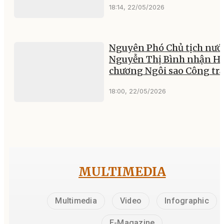
18:14, 22/05/2026
Nguyên Phó Chủ tịch nướ
Nguyễn Thị Bình nhận H
chương Ngôi sao Công tr
18:00, 22/05/2026
MULTIMEDIA
Multimedia
Video
Infographic
E-Magazine