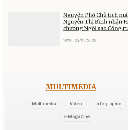
Nguyên Phó Chủ tịch nướ
Nguyễn Thị Bình nhận H
chương Ngôi sao Công tr
18:00, 22/05/2026
MULTIMEDIA
Multimedia
Video
Infographic
E-Magazine