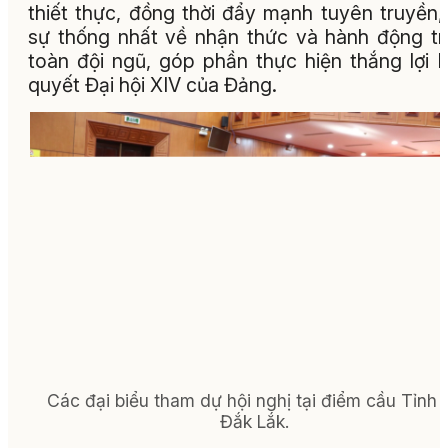
thiết thực, đồng thời đẩy mạnh tuyên truyền,
sự thống nhất về nhận thức và hành động t
toàn đội ngũ, góp phần thực hiện thắng lợi 
quyết Đại hội XIV của Đảng.
Các đại biểu tham dự hội nghị tại điểm cầu Tỉnh 
Đắk Lắk.