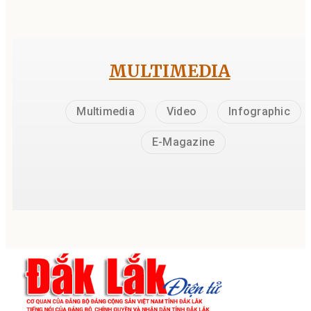
MULTIMEDIA
Multimedia
Video
Infographic
E-Magazine