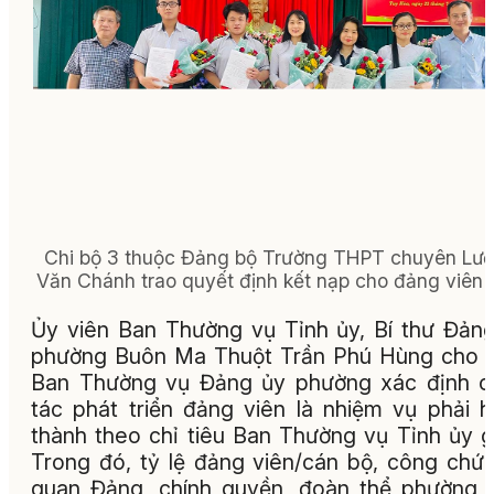
Chi bộ 3 thuộc Đảng bộ Trường THPT chuyên Lư
Văn Chánh trao quyết định kết nạp cho đảng viên 
Ủy viên Ban Thường vụ Tỉnh ủy, Bí thư Đản
phường Buôn Ma Thuột Trần Phú Hùng cho b
Ban Thường vụ Đảng ủy phường xác định c
tác phát triển đảng viên là nhiệm vụ phải 
thành theo chỉ tiêu Ban Thường vụ Tỉnh ủy g
Trong đó, tỷ lệ đảng viên/cán bộ, công chứ
quan Đảng, chính quyền, đoàn thể phường 