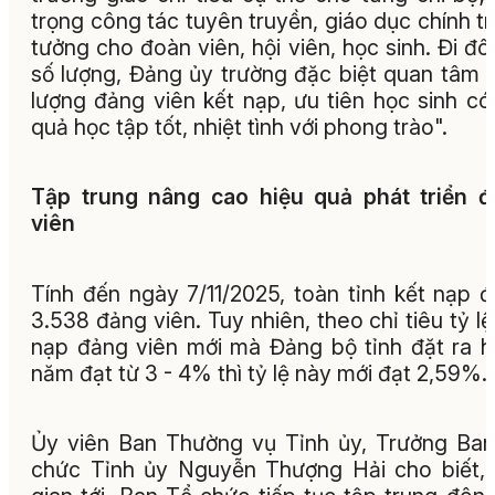
trọng công tác tuyên truyền, giáo dục chính trị
tưởng cho đoàn viên, hội viên, học sinh. Đi đôi
số lượng, Đảng ủy trường đặc biệt quan tâm 
lượng đảng viên kết nạp, ưu tiên học sinh có
quả học tập tốt, nhiệt tình với phong trào".
Tập trung nâng cao hiệu quả phát triển 
viên
Tính đến ngày 7/11/2025, toàn tỉnh kết nạp 
3.538 đảng viên. Tuy nhiên, theo chỉ tiêu tỷ lệ
nạp đảng viên mới mà Đảng bộ tỉnh đặt ra 
năm đạt từ 3 - 4% thì tỷ lệ này mới đạt 2,59%.
Ủy viên Ban Thường vụ Tỉnh ủy, Trưởng Ba
chức Tỉnh ủy Nguyễn Thượng Hải cho biết, 