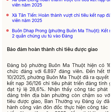
viên năm 2025
Xã Tân Tiến: Hoàn thành vượt chỉ tiêu kết nạp đ
viên năm 2025
Buôn Dhap Prong (phường Buôn Ma Thuột): Kết 
2 quần chúng ưu tú vào Đảng
Bảo đảm hoàn thành chỉ tiêu được giao
Đảng bộ phường Buôn Ma Thuột hiện có 16
chức đảng với 6.897 đảng viên. Đến hết t
10/2025, phường Buôn Ma Thuột đã ra quyết 
kết nạp 36/126 chỉ tiêu phát triển đảng tỉnh g
đạt tỷ lệ 28,6%. Nhận thấy công tác phát t
đảng trên địa bàn phường còn chậm so với
tiêu được giao, Ban Thường vụ Đảng ủy đã
hành công văn đôn đốc thực hiện công tác 