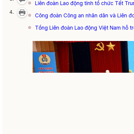
Liên đoàn Lao động tỉnh tổ chức Tết Tr
Công đoàn Công an nhân dân và Liên đoà
Tổng Liên đoàn Lao động Việt Nam hỗ tr